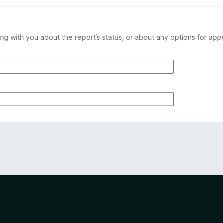
ng with you about the report’s status, or about any options for app