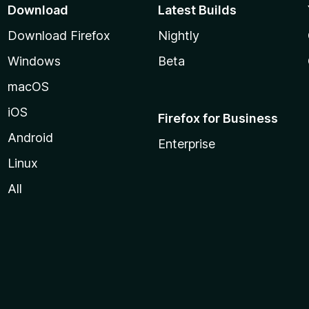
Download
Latest Builds
Download Firefox
Nightly
Windows
Beta
macOS
iOS
Firefox for Business
Android
Enterprise
Linux
All