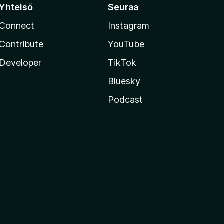
Yhteisö
Seuraa
Connect
Instagram
Contribute
YouTube
Developer
TikTok
Bluesky
Podcast