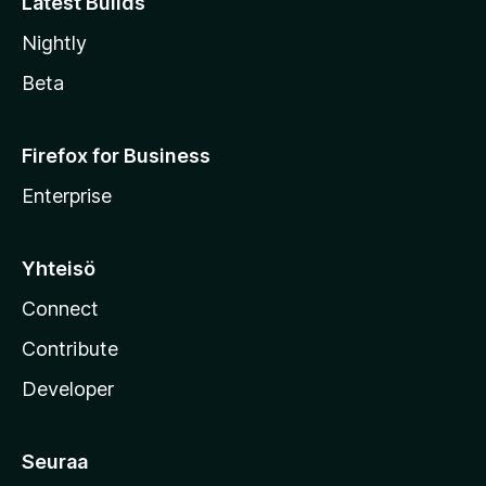
Latest Builds
Nightly
Beta
Firefox for Business
Enterprise
Yhteisö
Connect
Contribute
Developer
Seuraa