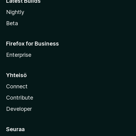
Latest Builds
Nightly
Beta
Firefox for Business
Enterprise
Yhteisö
Connect
Contribute
Developer
Seuraa