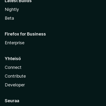
Latest Builds
Nightly
Beta
Firefox for Business
Enterprise
Yhteisö
Connect
Contribute
Developer
Seuraa