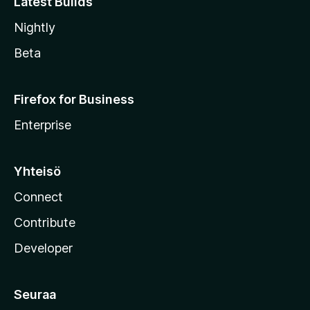
Latest Builds
Nightly
Beta
Firefox for Business
Enterprise
Yhteisö
Connect
Contribute
Developer
Seuraa