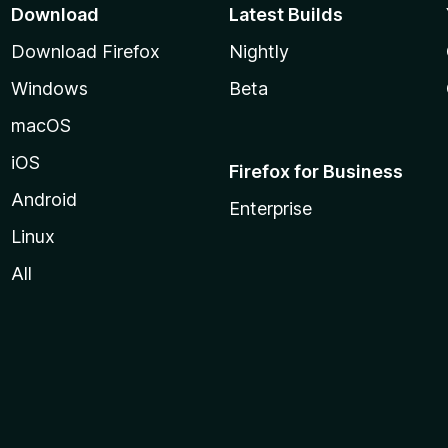
Download
Latest Builds
Download Firefox
Nightly
Windows
Beta
macOS
iOS
Firefox for Business
Android
Enterprise
Linux
All