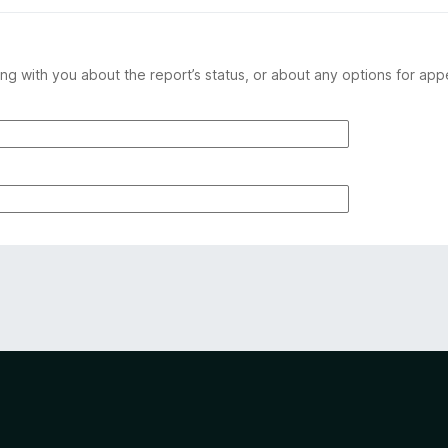
ng with you about the report’s status, or about any options for app