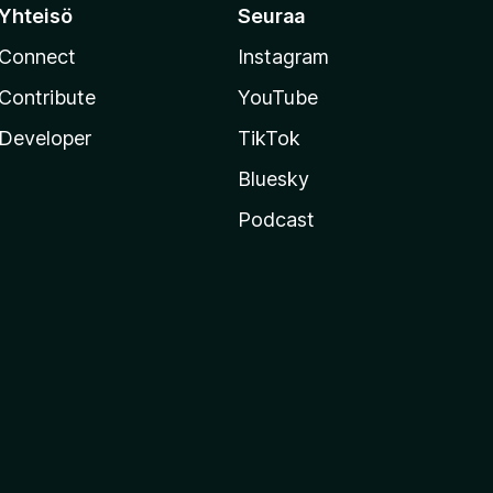
Yhteisö
Seuraa
Connect
Instagram
Contribute
YouTube
Developer
TikTok
Bluesky
Podcast