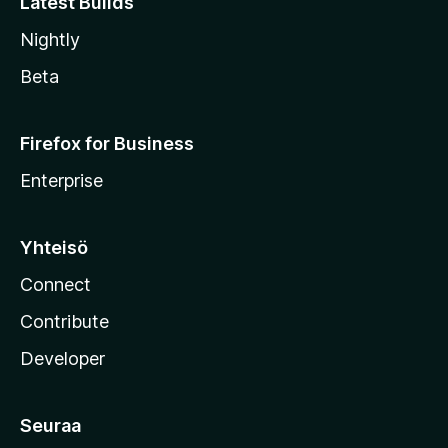
Latest Builds
Nightly
Beta
Firefox for Business
Enterprise
Yhteisö
Connect
Contribute
Developer
Seuraa