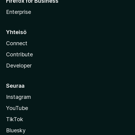
Firefox for Business
Enterprise
Yhteisö
Connect
Contribute
Developer
Seuraa
Instagram
YouTube
TikTok
Bluesky