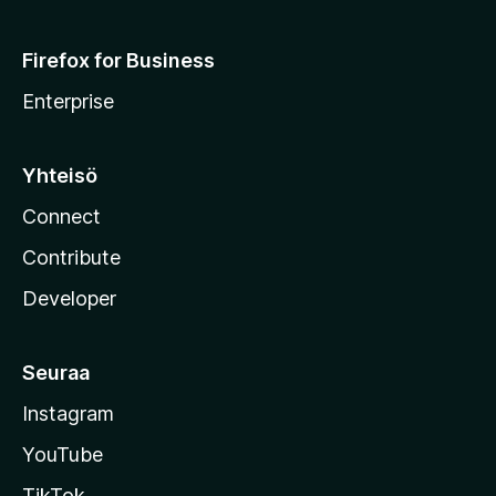
Firefox for Business
Enterprise
Yhteisö
Connect
Contribute
Developer
Seuraa
Instagram
YouTube
TikTok