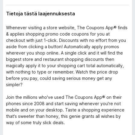
Tietoja tästä laajennuksesta
Whenever visiting a store website, The Coupons App® finds
& applies shopping promo code coupons for you at
checkout with just 1-click. Discounts with no effort from you
aside from clicking a button! Automatically apply promos
wherever you shop online. A single click and it will find the
biggest store and restaurant shopping discounts then
magically apply it to your shopping cart total automatically,
with nothing to type or remember. Watch the price drop
before you pay, could saving serious money get any
simpler?
Join the millions who've used The Coupons App® on their
phones since 2008 and start saving whenever you're not
mobile and on your desktop. Taste a shopping experience
that's sweeter than honey, this genie grants all wishes by
way of some truly slick deals.