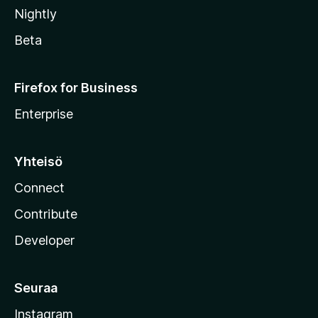
Nightly
Beta
Firefox for Business
Enterprise
Yhteisö
Connect
Contribute
Developer
Seuraa
Instagram