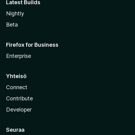
Latest Builds
Nightly
Beta
Firefox for Business
Enterprise
Yhteisö
Connect
Contribute
Developer
Seuraa