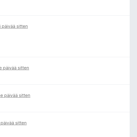
i päivää sitten
e päivää sitten
e päivää sitten
 päivää sitten