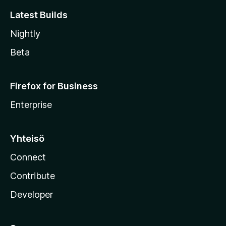
Latest Builds
Nightly
Beta
Firefox for Business
Enterprise
Yhteisö
Connect
Contribute
Developer