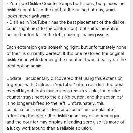
- YouTube Dislike Counter keeps both icons, but places the
dislike count far to the right of the rating buttons, which
looks rather awkward.
- Dislikes in YouTube™ has the best placement of the dislike
count (right next to the dislike icon), but shifts the entire
action bar too far to the left, causing spacing issues.
Each extension gets something right, but unfortunately none
of them is currently perfect. If this one restored the original
dislike icon while keeping the counter, it would easily be the
best option again.
Update: I accidentally discovered that using this extension
together with Dislikes in YouTube™ often results in the best
overall layout: both thumb icons remain visible, the dislike
counter stays next to the dislike button, and the action bar
is no longer shifted to the left. Unfortunately, this
combination is inconsistent and sometimes breaks after
refreshing the page (the dislike icon may disappear again
and the counter may display a leading zero), so it's more of
a lucky workaround than a reliable solution.