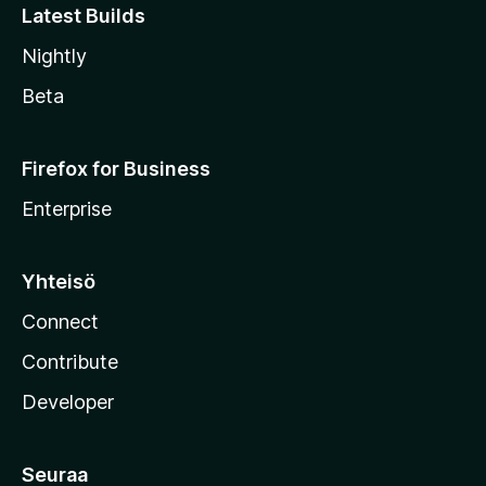
Latest Builds
Nightly
Beta
Firefox for Business
Enterprise
Yhteisö
Connect
Contribute
Developer
Seuraa