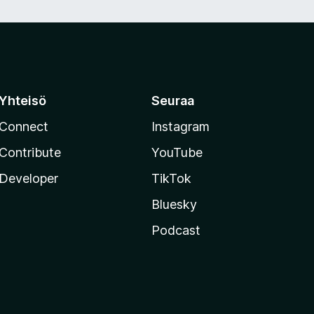
Yhteisö
Seuraa
Connect
Instagram
Contribute
YouTube
Developer
TikTok
Bluesky
Podcast