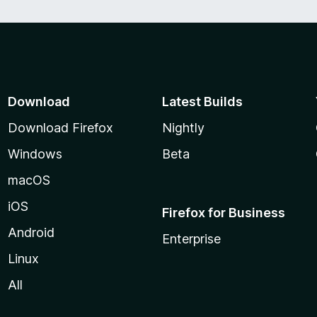
Download
Latest Builds
Download Firefox
Nightly
Windows
Beta
macOS
iOS
Firefox for Business
Android
Enterprise
Linux
All