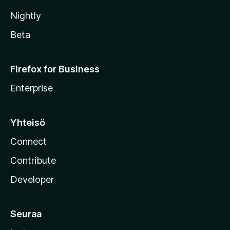
Nightly
Beta
Firefox for Business
Enterprise
Yhteisö
Connect
Contribute
Developer
Seuraa