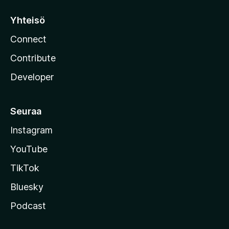
Yhteisö
Connect
Contribute
Developer
Seuraa
Instagram
YouTube
TikTok
Bluesky
Podcast