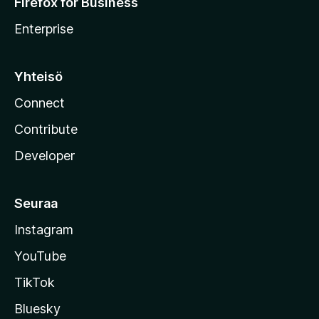
Firefox for Business
Enterprise
Yhteisö
Connect
Contribute
Developer
Seuraa
Instagram
YouTube
TikTok
Bluesky