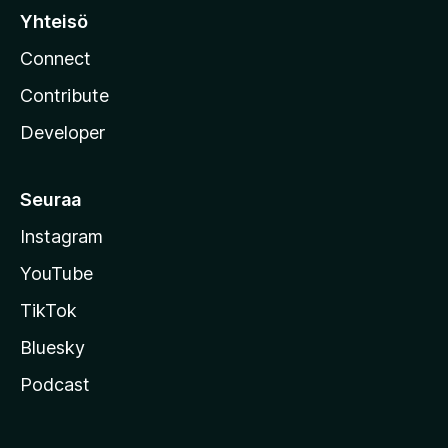
Yhteisö
Connect
Contribute
Developer
Seuraa
Instagram
YouTube
TikTok
Bluesky
Podcast