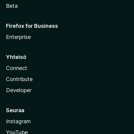
Beta
Firefox for Business
Enterprise
Yhteisö
Connect
Contribute
Developer
Seuraa
Instagram
YouTube