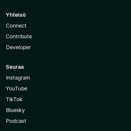
Yhteisö
Connect
Contribute
Developer
Seuraa
Instagram
YouTube
TikTok
Bluesky
Podcast