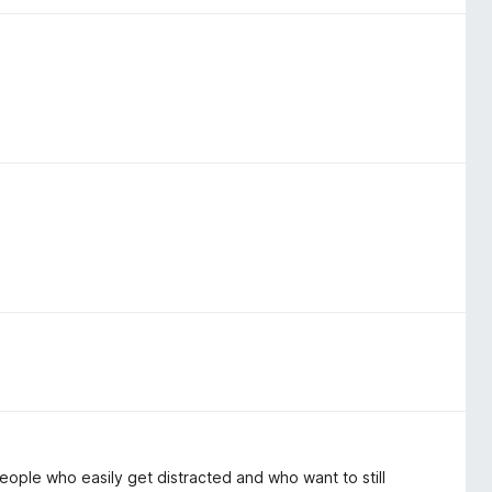
people who easily get distracted and who want to still