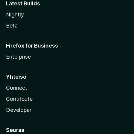
Latest Builds
Nightly
Beta
Firefox for Business
Enterprise
Yhteisö
Connect
Contribute
Developer
Seuraa