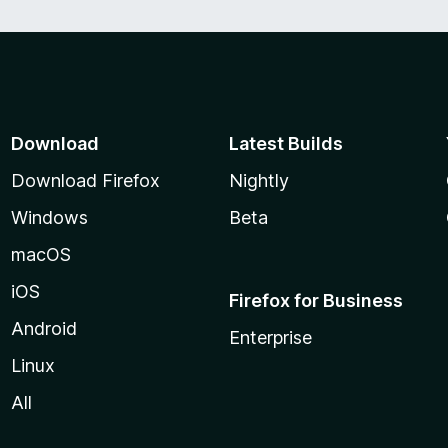
Download
Latest Builds
Download Firefox
Nightly
Windows
Beta
macOS
iOS
Firefox for Business
Android
Enterprise
Linux
All