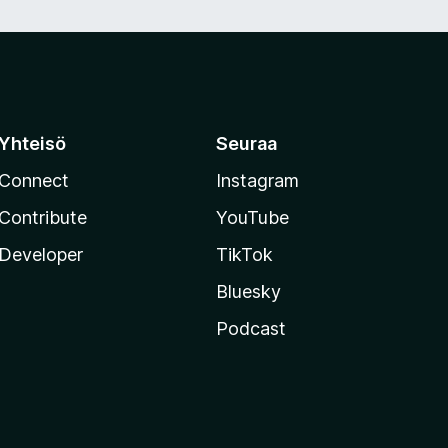
Yhteisö
Seuraa
Connect
Instagram
Contribute
YouTube
Developer
TikTok
Bluesky
Podcast