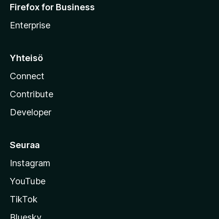
Firefox for Business
Enterprise
Yhteisö
Connect
Contribute
Developer
Seuraa
Instagram
YouTube
TikTok
Bluesky