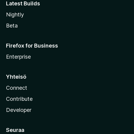
Latest Builds
Nightly
Beta
Firefox for Business
Enterprise
Yhteisö
Connect
Contribute
Developer
Seuraa