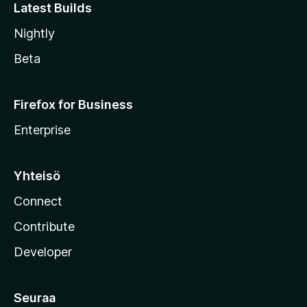
Latest Builds
Nightly
Beta
Firefox for Business
Enterprise
Yhteisö
Connect
Contribute
Developer
Seuraa