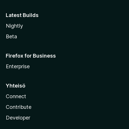
e
Latest Builds
Nightly
Beta
Firefox for Business
Enterprise
Yhteisö
Connect
Contribute
Developer