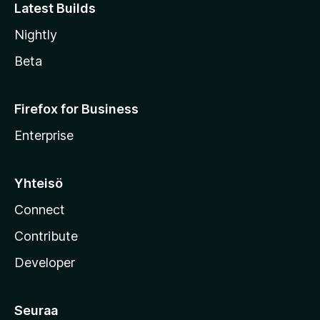
Latest Builds
Nightly
Beta
Firefox for Business
Enterprise
Yhteisö
Connect
Contribute
Developer
Seuraa