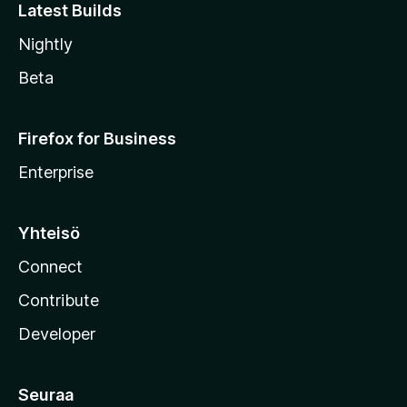
Latest Builds
Nightly
Beta
Firefox for Business
Enterprise
Yhteisö
Connect
Contribute
Developer
Seuraa