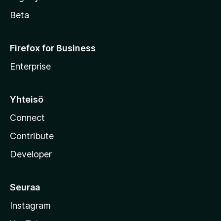
Beta
Firefox for Business
Enterprise
Yhteisö
Connect
Contribute
Developer
Seuraa
Instagram