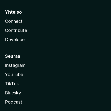
Yhteisö
Connect
Contribute
Developer
Seuraa
Instagram
YouTube
TikTok
Bluesky
Podcast