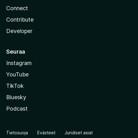
Connect
Contribute
Developer
Seuraa
Instagram
YouTube
TikTok
Bluesky
Podcast
Tietosuoja
Evästeet
Juridiset asiat