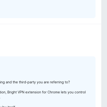
ng and the third-party you are referring to?
ion, Bright VPN extension for Chrome lets you control
.