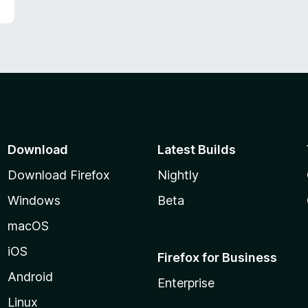
Download
Latest Builds
Download Firefox
Nightly
Windows
Beta
macOS
iOS
Firefox for Business
Android
Enterprise
Linux