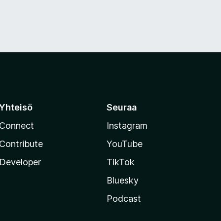
Yhteisö
Seuraa
Connect
Instagram
Contribute
YouTube
Developer
TikTok
Bluesky
Podcast