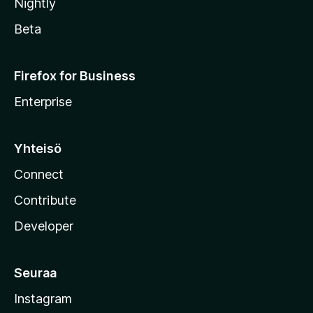
Nightly
Beta
Firefox for Business
Enterprise
Yhteisö
Connect
Contribute
Developer
Seuraa
Instagram