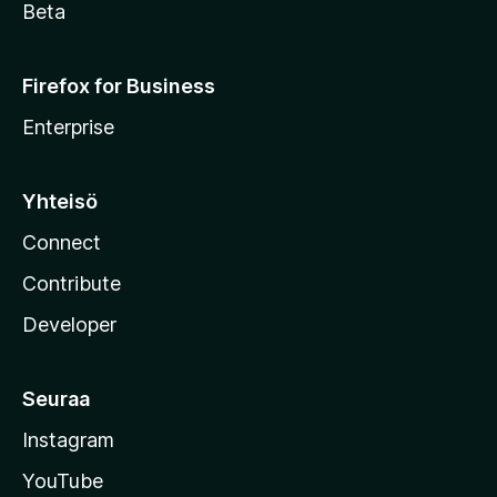
Beta
Firefox for Business
Enterprise
Yhteisö
Connect
Contribute
Developer
Seuraa
Instagram
YouTube