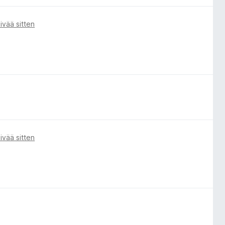
ivää sitten
ivää sitten