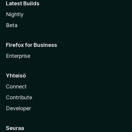
Latest Builds
Nightly
Beta
Firefox for Business
Enterprise
Yhteisö
Connect
Contribute
Developer
Seuraa