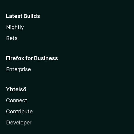
e
Latest Builds
Nightly
Beta
Firefox for Business
Enterprise
Yhteisö
Connect
Contribute
Developer