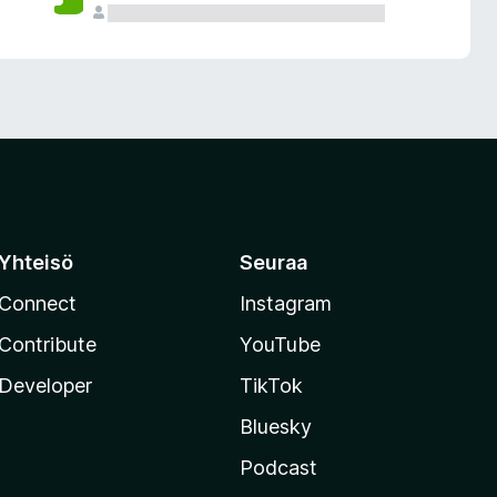
Yhteisö
Seuraa
Connect
Instagram
Contribute
YouTube
Developer
TikTok
Bluesky
Podcast