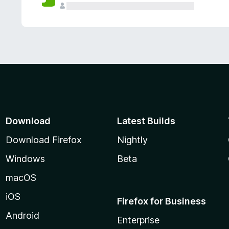
Download
Latest Builds
Download Firefox
Nightly
Windows
Beta
macOS
iOS
Firefox for Business
Android
Enterprise