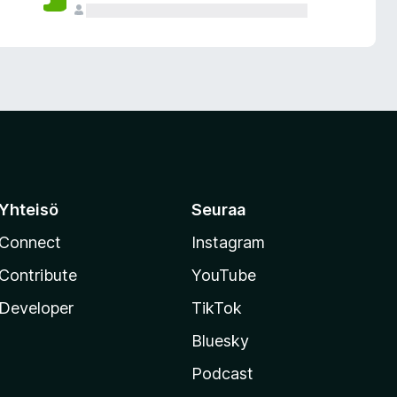
Yhteisö
Seuraa
Connect
Instagram
Contribute
YouTube
Developer
TikTok
Bluesky
Podcast