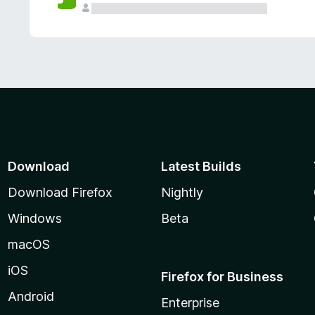
Download
Latest Builds
Download Firefox
Nightly
Windows
Beta
macOS
iOS
Firefox for Business
Android
Enterprise