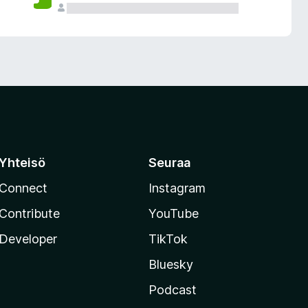
Yhteisö
Seuraa
Connect
Instagram
Contribute
YouTube
Developer
TikTok
Bluesky
Podcast