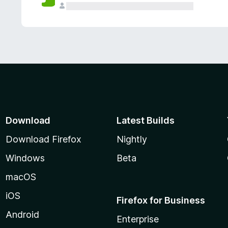
Download
Latest Builds
Download Firefox
Nightly
Windows
Beta
macOS
iOS
Firefox for Business
Android
Enterprise