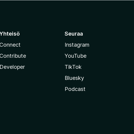
Yhteisö
Seuraa
Connect
Instagram
Contribute
YouTube
Developer
TikTok
Bluesky
Podcast