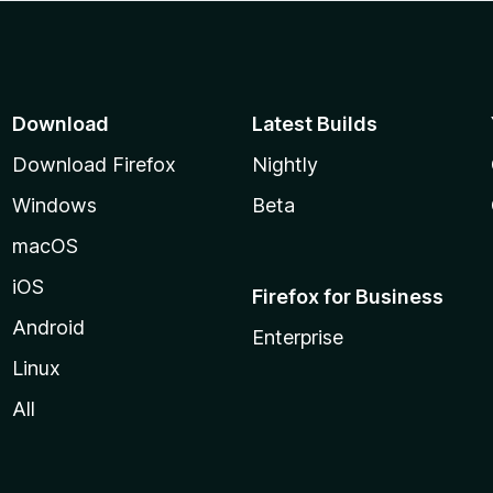
Download
Latest Builds
Download Firefox
Nightly
Windows
Beta
macOS
iOS
Firefox for Business
Android
Enterprise
Linux
All