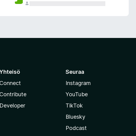
Yhteisö
Seuraa
Connect
Instagram
Contribute
YouTube
Developer
TikTok
Bluesky
Podcast