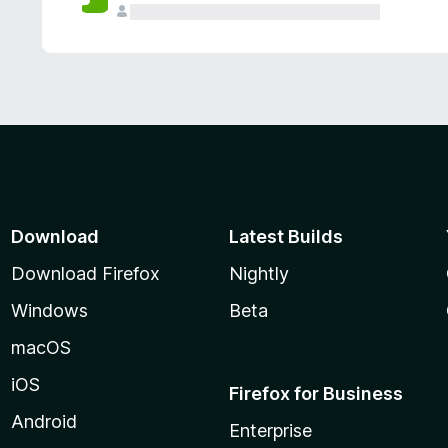
Download
Latest Builds
Download Firefox
Nightly
Windows
Beta
macOS
iOS
Firefox for Business
Android
Enterprise