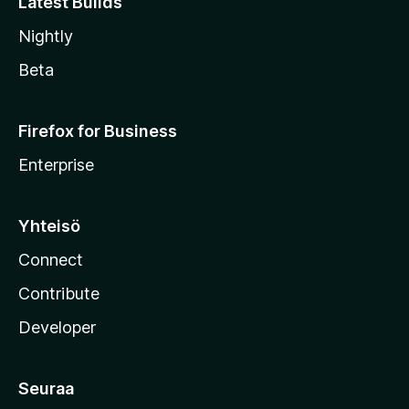
Latest Builds
Nightly
Beta
Firefox for Business
Enterprise
Yhteisö
Connect
Contribute
Developer
Seuraa