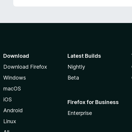
Download
Latest Builds
Download Firefox
Nightly
Windows
Beta
macOS
iOS
Firefox for Business
Android
Enterprise
Linux