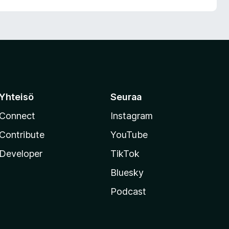
Yhteisö
Seuraa
Connect
Instagram
Contribute
YouTube
Developer
TikTok
Bluesky
Podcast