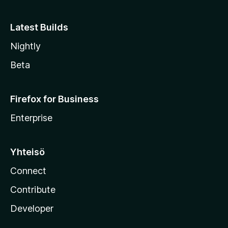
e
Latest Builds
Nightly
Beta
Firefox for Business
Enterprise
Yhteisö
Connect
Contribute
Developer