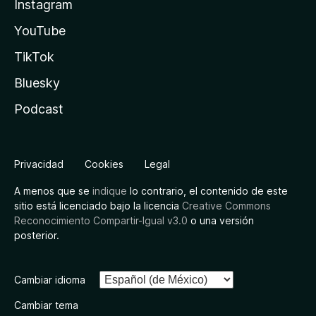
Instagram
YouTube
TikTok
Bluesky
Podcast
Privacidad
Cookies
Legal
A menos que se
indique
lo contrario, el contenido de este
sitio está licenciado bajo la licencia
Creative Commons
Reconocimiento Compartir-Igual v3.0
o una versión
posterior.
Cambiar idioma
Cambiar tema