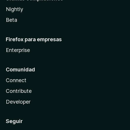
Nightly
Beta
Firefox para empresas
Enterprise
Comunidad
Connect
Contribute
Developer
Seguir