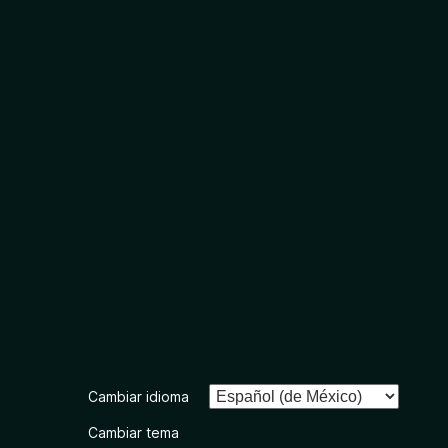
Cambiar idioma
Cambiar tema