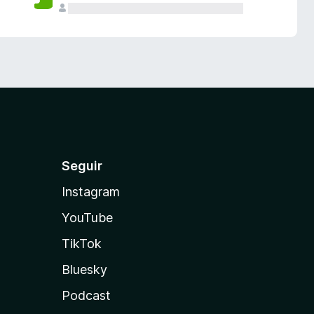
Seguir
Instagram
YouTube
TikTok
Bluesky
Podcast